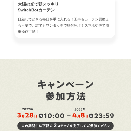
太陽の光で朝スッキリ
SwitchBotカーテン
日差しで起きる毎日を手に入れる！工事もカーテン買換え
も不要で、誰でもワンタッチで取付完了！スマホや声で簡
単操作可能！