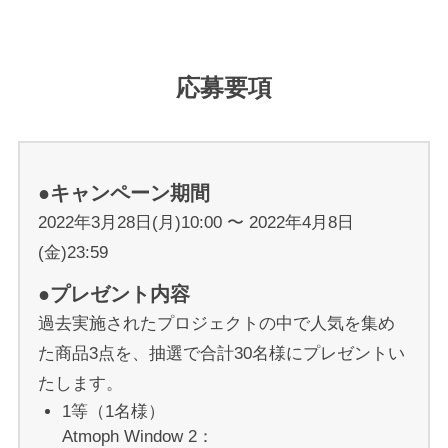
応募要項
●キャンペーン期間
2022年3月28日(月)10:00 〜 2022年4月8日
(金)23:59
●プレゼント内容
過去実施されたプロジェクトの中で人気を集め
た商品3点を、抽選で合計30名様にプレゼントい
たします。
1等（1名様）
Atmoph Window 2：