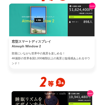
窓型スマートディスプレイ
Atmoph Window 2
部屋にいながら世界中の風景を楽しめる！
4K撮影の世界各国1,000種類以上の風景と臨場感あふれるサウ
ンド！