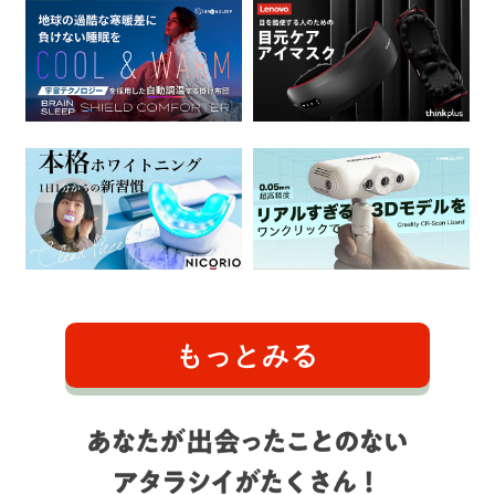
もっとみる